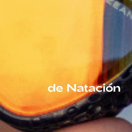
de Natación